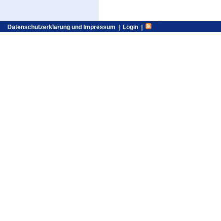
Datenschutzerklärung und Impressum
|
Login
|