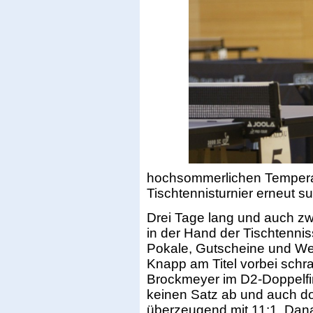
hochsommerlichen Tempera
Tischtennisturnier erneut
Drei Tage lang und auch zw
in der Hand der Tischtennis
Pokale, Gutscheine und We
Knapp am Titel vorbei sch
Brockmeyer im D2-Doppelfi
keinen Satz ab und auch do
überzeugend mit 11:1. Danac